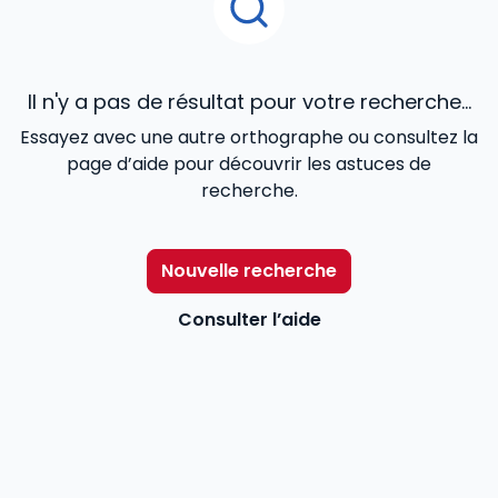
Il n'y a pas de résultat pour votre recherche...
Essayez avec une autre orthographe ou consultez la
page d’aide pour découvrir les astuces de
recherche.
Nouvelle recherche
Consulter l’aide