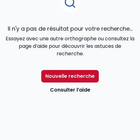
Il n'y a pas de résultat pour votre recherche...
Essayez avec une autre orthographe ou consultez la
page d’aide pour découvrir les astuces de
recherche.
Nouvelle recherche
Consulter l’aide