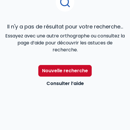
Il n'y a pas de résultat pour votre recherche...
Essayez avec une autre orthographe ou consultez la
page d’aide pour découvrir les astuces de
recherche.
Nouvelle recherche
Consulter l’aide