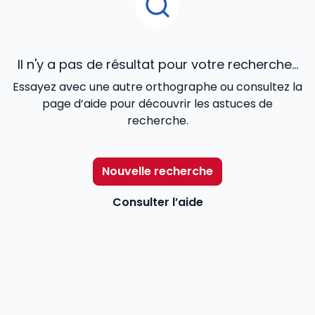
Il n'y a pas de résultat pour votre recherche...
Essayez avec une autre orthographe ou consultez la
page d’aide pour découvrir les astuces de
recherche.
Nouvelle recherche
Consulter l’aide