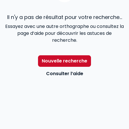
Il n'y a pas de résultat pour votre recherche...
Essayez avec une autre orthographe ou consultez la
page d’aide pour découvrir les astuces de
recherche.
Nouvelle recherche
Consulter l’aide