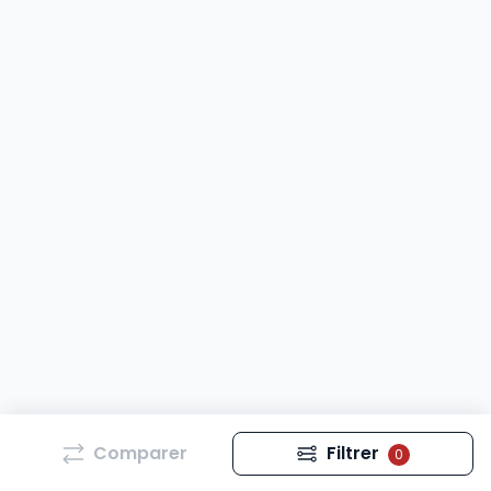
Comparer
Filtrer
0