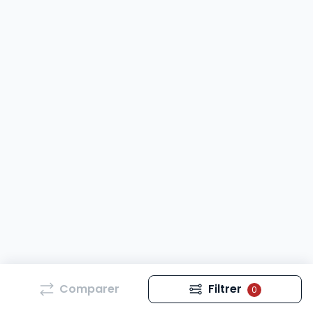
Comparer
Filtrer
0