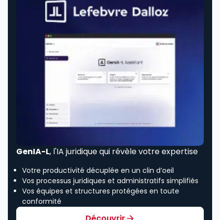
GenIA-L
, l'IA juridique qui révèle votre expertise
Votre productivité décuplée en un clin d’oeil
Vos processus juridiques et administratifs simplifiés
Vos équipes et structures protégées en toute
conformité
Découvrir