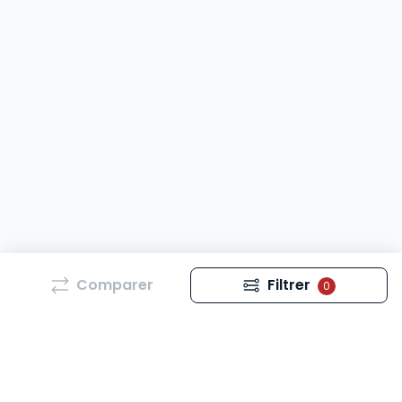
Comparer
Filtrer
0