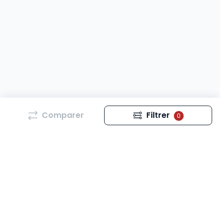
Comparer
Filtrer
0