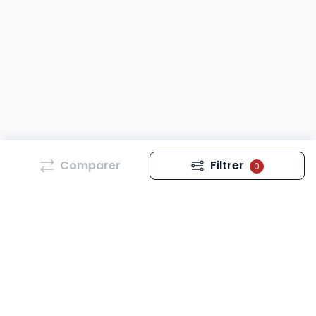
Comparer
Filtrer
0