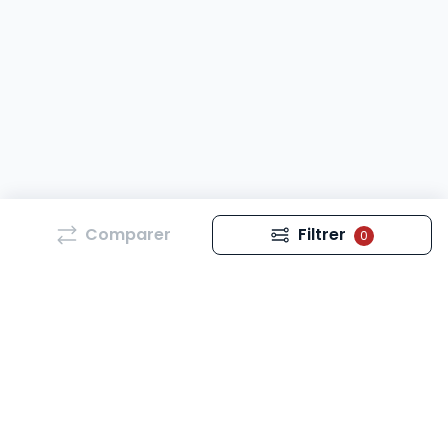
Comparer
Filtrer
0