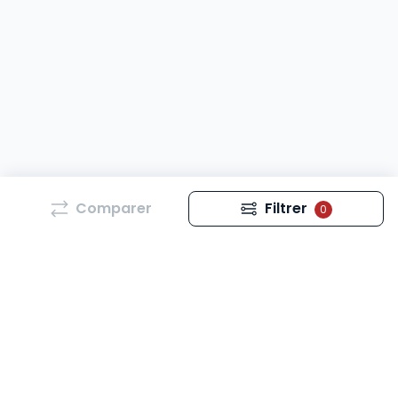
Comparer
Filtrer
0