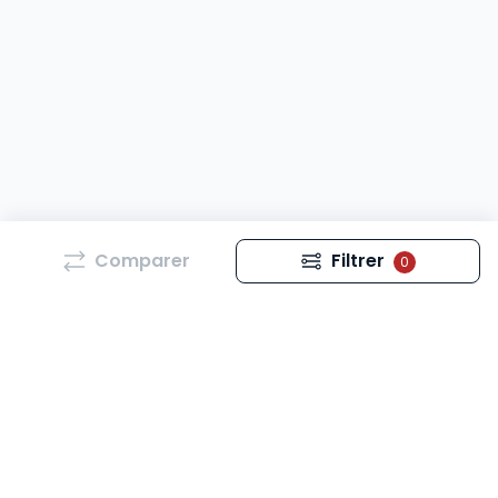
Comparer
Filtrer
0