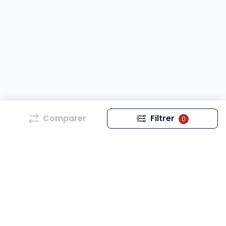
Comparer
Filtrer
0