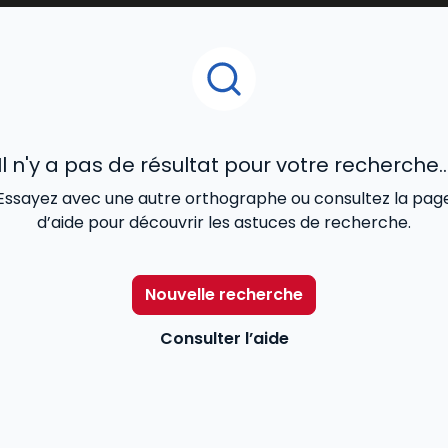
Il n'y a pas de résultat pour votre recherche..
Essayez avec une autre orthographe ou consultez la pag
d’aide pour découvrir les astuces de recherche.
Nouvelle recherche
Consulter l’aide