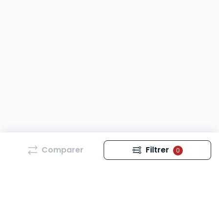
Comparer
Filtrer
0