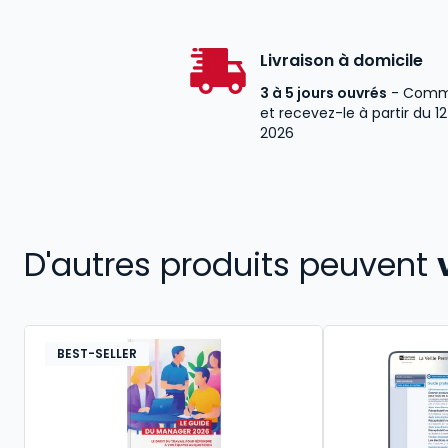
Livraison à domicile
3 à 5 jours ouvrés
- Comm
et recevez-le à partir du 1
2026
D'autres produits peuvent
BEST-SELLER