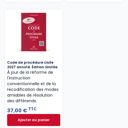
Code de procédure civile
2027 annoté. Édition limitée
À jour de la réforme de
l'instruction
conventionnelle et de la
recodification des modes
amiables de résolution
des différends.
TTC
37,00 €
Ajouter au panier
Code de procédure civile 2027 annoté. Édition limit