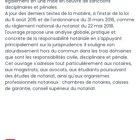
également en une mise en oeuvre de sanctions
disciplinaires et pénales.
A jour des derniers textes de la matière, à l'instar de la loi
du 6 août 2015 et de l'ordonnance du 31 mars 2016, comme
du règlement national du notariat du 22 mai 2018,
l'ouvrage propose une analyse globale, pratique et
concrète de la responsabilité notariale en s'appuyant
principalement sur la jurisprudence. Il souligne son
alourdissement hors du commun dans les trois domaines
que sont les responsabilités civile, disciplinaire et pénale.
Cet ouvrage s'adresse tout particulièrement aux notaires,
aux magistrats, aux avocats, aux étudiants poursuivant
des études de notariat, ainsi qu'aux organismes
professionnels notariaux : chambres de notaires, caisses
de garantie, conseil supérieur du notariat.