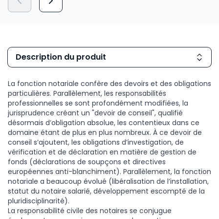
Description du produit
La fonction notariale confère des devoirs et des obligations
particulières. Parallèlement, les responsabilités
professionnelles se sont profondément modifiées, la
jurisprudence créant un "devoir de conseil", qualifié
désormais d’obligation absolue, les contentieux dans ce
domaine étant de plus en plus nombreux. À ce devoir de
conseil s’ajoutent, les obligations d’investigation, de
vérification et de déclaration en matière de gestion de
fonds (déclarations de soupçons et directives
européennes anti-blanchiment). Parallèlement, la fonction
notariale a beaucoup évolué (libéralisation de l’installation,
statut du notaire salarié, développement escompté de la
pluridisciplinarité).
La responsabilité civile des notaires se conjugue