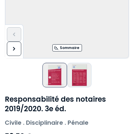
Sommaire
Responsabilité des notaires
2019/2020. 3e éd.
Civile . Disciplinaire . Pénale