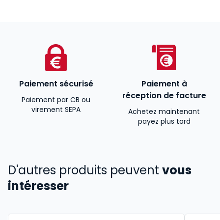
Paiement sécurisé
Paiement à
réception de facture
Paiement par CB ou
virement SEPA
Achetez maintenant
payez plus tard
D'autres produits peuvent
vous
intéresser