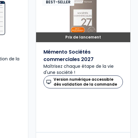
BEST-SELLER
Prix de lancement
Mémento Sociétés
stion de la
commerciales 2027
Maîtrisez chaque étape de la vie
d'une société !
Version numérique accessible
dès validation de la commande