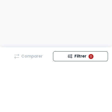
Comparer
Filtrer
0