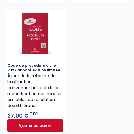
Code de procédure civile
2027 annoté. Édition limitée
À jour de la réforme de
l'instruction
conventionnelle et de la
recodification des modes
amiables de résolution
des différends.
TTC
37,00 €
Ajouter au panier
Code de procédure civile 2027 annoté. Édition limit