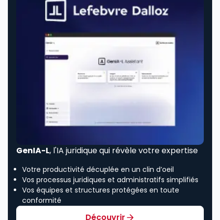
GenIA-L
, l'IA juridique qui révèle votre expertise
Votre productivité décuplée en un clin d’oeil
Vos processus juridiques et administratifs simplifiés
Vos équipes et structures protégées en toute
conformité
Découvrir