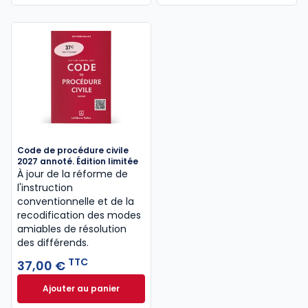
Code de procédure civile
2027 annoté. Édition limitée
À jour de la réforme de
l'instruction
conventionnelle et de la
recodification des modes
amiables de résolution
des différends.
TTC
37,00 €
Ajouter au panier
Code de procédure civile 2027 annoté. Édition limit