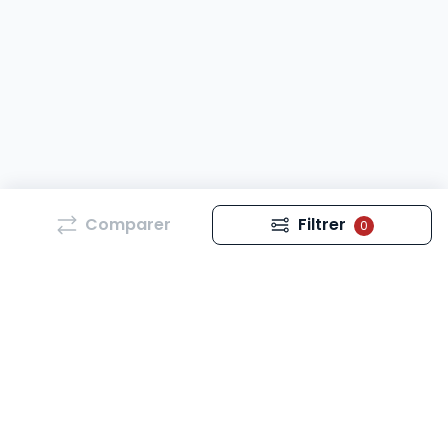
Comparer
Filtrer
0