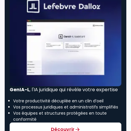
GenIA-L
, l'IA juridique qui révèle votre expertise
Votre productivité décuplée en un clin d’oeil
Vos processus juridiques et administratifs simplifiés
Vos équipes et structures protégées en toute
conformité
Découvrir