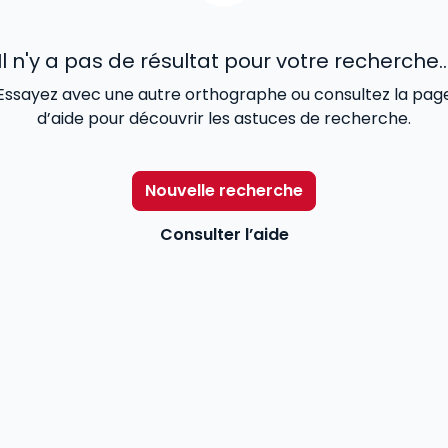
Il n'y a pas de résultat pour votre recherche..
Essayez avec une autre orthographe ou consultez la pag
d’aide pour découvrir les astuces de recherche.
Nouvelle recherche
Consulter l’aide