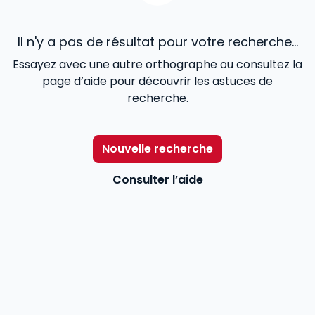
Il n'y a pas de résultat pour votre recherche...
Essayez avec une autre orthographe ou consultez la
page d’aide pour découvrir les astuces de
recherche.
Nouvelle recherche
Consulter l’aide