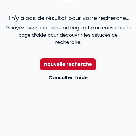
Il n'y a pas de résultat pour votre recherche...
Essayez avec une autre orthographe ou consultez la
page d’aide pour découvrir les astuces de
recherche.
Nouvelle recherche
Consulter l’aide