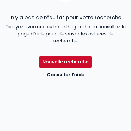
Il n'y a pas de résultat pour votre recherche...
Essayez avec une autre orthographe ou consultez la
page d’aide pour découvrir les astuces de
recherche.
Nouvelle recherche
Consulter l’aide