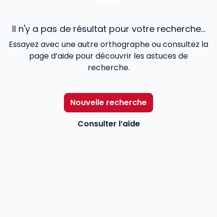
Il n'y a pas de résultat pour votre recherche...
Essayez avec une autre orthographe ou consultez la
page d’aide pour découvrir les astuces de
recherche.
Nouvelle recherche
Consulter l’aide