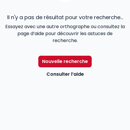
Il n'y a pas de résultat pour votre recherche...
Essayez avec une autre orthographe ou consultez la
page d’aide pour découvrir les astuces de
recherche.
Nouvelle recherche
Consulter l’aide