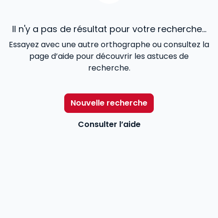
Il n'y a pas de résultat pour votre recherche...
Essayez avec une autre orthographe ou consultez la
page d’aide pour découvrir les astuces de
recherche.
Nouvelle recherche
Consulter l’aide