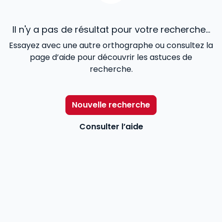
Il n'y a pas de résultat pour votre recherche...
Essayez avec une autre orthographe ou consultez la
page d’aide pour découvrir les astuces de
recherche.
Nouvelle recherche
Consulter l’aide