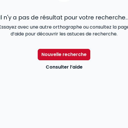
Il n'y a pas de résultat pour votre recherche..
Essayez avec une autre orthographe ou consultez la pag
d’aide pour découvrir les astuces de recherche.
Nouvelle recherche
Consulter l’aide