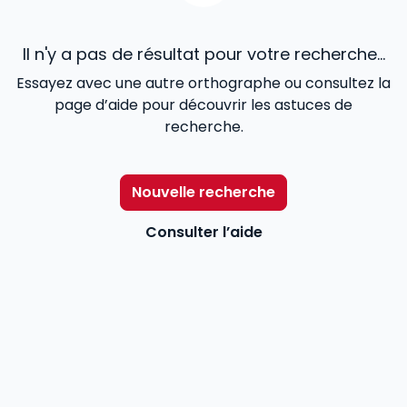
Il n'y a pas de résultat pour votre recherche...
Essayez avec une autre orthographe ou consultez la
page d’aide pour découvrir les astuces de
recherche.
Nouvelle recherche
Consulter l’aide