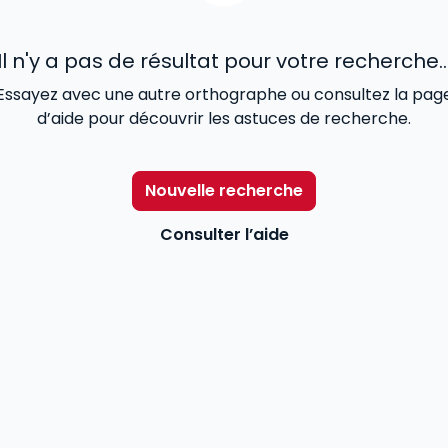
Il n'y a pas de résultat pour votre recherche..
Essayez avec une autre orthographe ou consultez la pag
d’aide pour découvrir les astuces de recherche.
Nouvelle recherche
Consulter l’aide