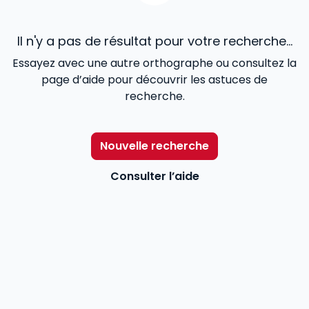
Il n'y a pas de résultat pour votre recherche...
Essayez avec une autre orthographe ou consultez la
page d’aide pour découvrir les astuces de
recherche.
Nouvelle recherche
Consulter l’aide