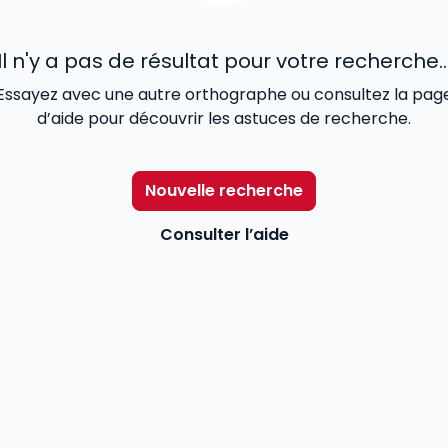
Il n'y a pas de résultat pour votre recherche..
Essayez avec une autre orthographe ou consultez la pag
d’aide pour découvrir les astuces de recherche.
Nouvelle recherche
Consulter l’aide