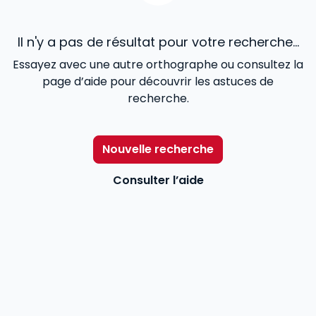
Il n'y a pas de résultat pour votre recherche...
Essayez avec une autre orthographe ou consultez la
page d’aide pour découvrir les astuces de
recherche.
Nouvelle recherche
Consulter l’aide