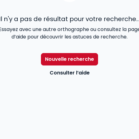
Il n'y a pas de résultat pour votre recherche..
Essayez avec une autre orthographe ou consultez la pag
d’aide pour découvrir les astuces de recherche.
Nouvelle recherche
Consulter l’aide