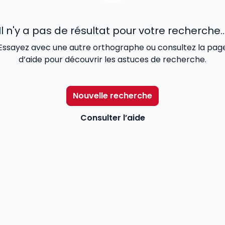
Il n'y a pas de résultat pour votre recherche..
Essayez avec une autre orthographe ou consultez la pag
d’aide pour découvrir les astuces de recherche.
Nouvelle recherche
Consulter l’aide