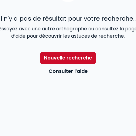
Il n'y a pas de résultat pour votre recherche..
Essayez avec une autre orthographe ou consultez la pag
d’aide pour découvrir les astuces de recherche.
Nouvelle recherche
Consulter l’aide