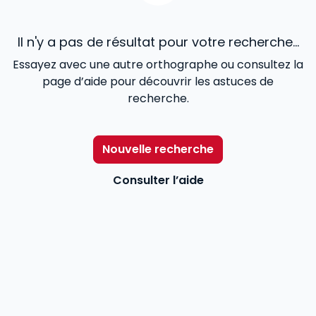
Il n'y a pas de résultat pour votre recherche...
Essayez avec une autre orthographe ou consultez la
page d’aide pour découvrir les astuces de
recherche.
Nouvelle recherche
Consulter l’aide