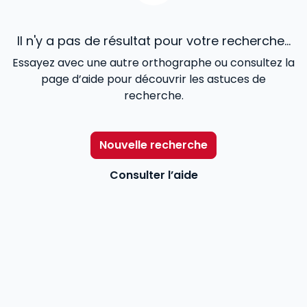
Il n'y a pas de résultat pour votre recherche...
Essayez avec une autre orthographe ou consultez la
page d’aide pour découvrir les astuces de
recherche.
Nouvelle recherche
Consulter l’aide