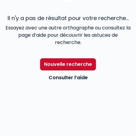
Il n'y a pas de résultat pour votre recherche...
Essayez avec une autre orthographe ou consultez la
page d’aide pour découvrir les astuces de
recherche.
Nouvelle recherche
Consulter l’aide