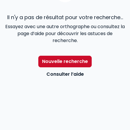
Il n'y a pas de résultat pour votre recherche...
Essayez avec une autre orthographe ou consultez la
page d’aide pour découvrir les astuces de
recherche.
Nouvelle recherche
Consulter l’aide