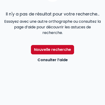
Il n'y a pas de résultat pour votre recherche...
Essayez avec une autre orthographe ou consultez la
page d’aide pour découvrir les astuces de
recherche.
Nouvelle recherche
Consulter l’aide