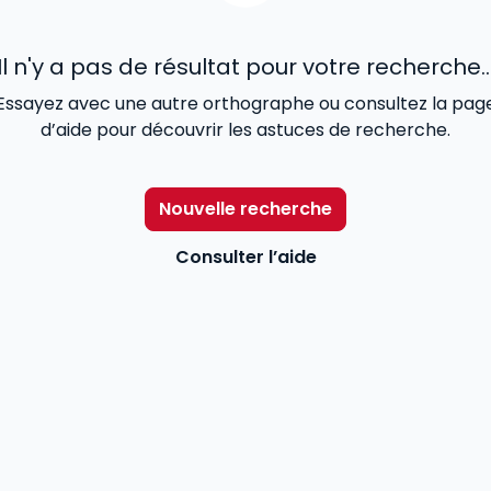
Il n'y a pas de résultat pour votre recherche..
Essayez avec une autre orthographe ou consultez la pag
d’aide pour découvrir les astuces de recherche.
Nouvelle recherche
Consulter l’aide