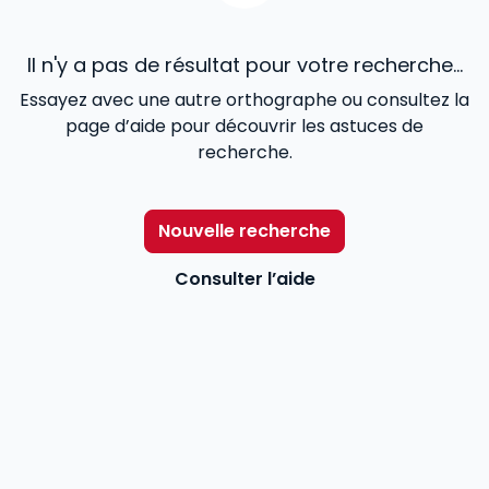
Il n'y a pas de résultat pour votre recherche...
Essayez avec une autre orthographe ou consultez la
page d’aide pour découvrir les astuces de
recherche.
Nouvelle recherche
Consulter l’aide