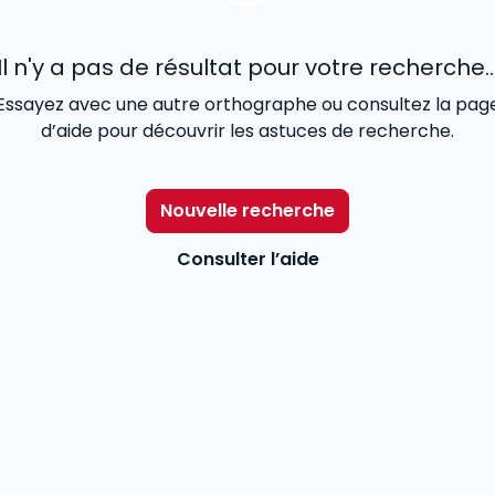
Il n'y a pas de résultat pour votre recherche..
Essayez avec une autre orthographe ou consultez la pag
d’aide pour découvrir les astuces de recherche.
Nouvelle recherche
Consulter l’aide