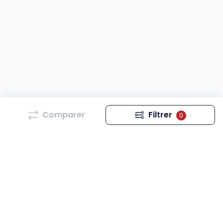
Comparer
Filtrer
0