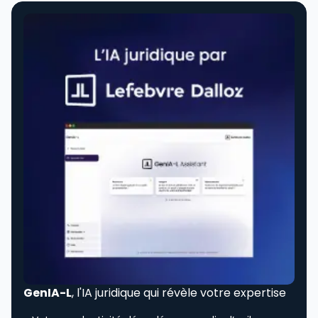
GenIA-L
, l'IA juridique qui révèle votre expertise