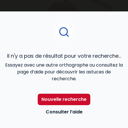
accompagnent au quotidien dans le développement
de votre activité.
Il n'y a pas de résultat pour votre recherche...
Essayez avec une autre orthographe ou consultez la
page d’aide pour découvrir les astuces de
recherche.
Nouvelle recherche
Consulter l’aide