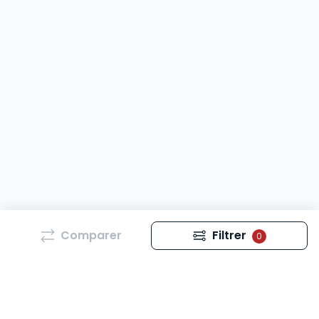
Comparer
Filtrer
0