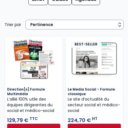
Trier par
BEST-SELLER
Direction[s] Formule
Le Media Social - Formule
Multimédia
classique
L’allié 100% utile des
Le site d’actualité du
équipes dirigeantes du
secteur social et médico-
social et médico-social
social
TTC
HT
129,79 €
224,70 €