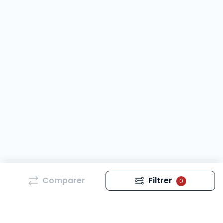
Comparer
Filtrer
0